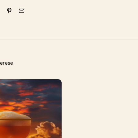
terese