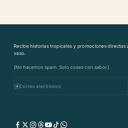
Recibe historias tropicales y promociones directas 
vaso.
(No hacemos spam. Solo cosas con sabor.)
Suscribirse
Correo electrónico