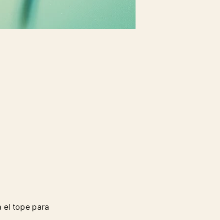
 el tope para