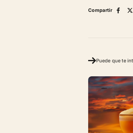
Compartir
Puede que te in