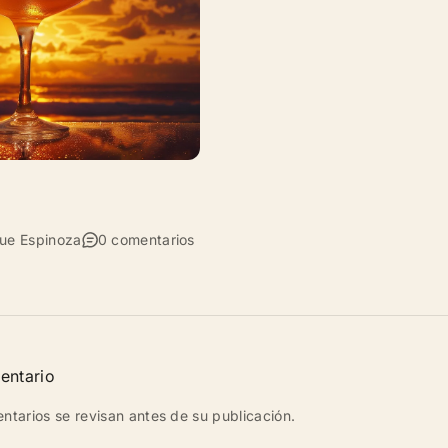
que Espinoza
0 comentarios
entario
ntarios se revisan antes de su publicación.