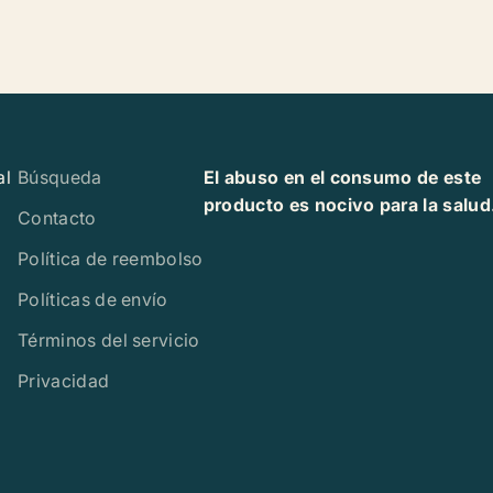
al
Búsqueda
El abuso en el consumo de este
producto es nocivo para la salud
Contacto
Política de reembolso
Políticas de envío
Términos del servicio
Privacidad